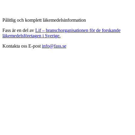
Pålitlig och komplett läkemedelsinformation
Fass är en del av
Lif – branschorganisationen för de forskande
läkemedelsföretagen i Sverige.
Kontakta oss
E-post
info@fass.se