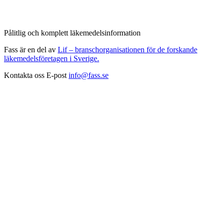
Pålitlig och komplett läkemedelsinformation
Fass är en del av
Lif – branschorganisationen för de forskande
läkemedelsföretagen i Sverige.
Kontakta oss
E-post
info@fass.se