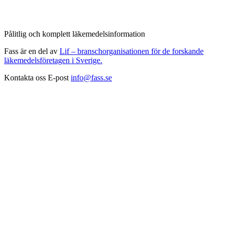
Pålitlig och komplett läkemedelsinformation
Fass är en del av
Lif – branschorganisationen för de forskande
läkemedelsföretagen i Sverige.
Kontakta oss
E-post
info@fass.se