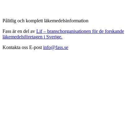
Pålitlig och komplett läkemedelsinformation
Fass är en del av
Lif – branschorganisationen för de forskande
läkemedelsföretagen i Sverige.
Kontakta oss
E-post
info@fass.se