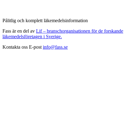
Pålitlig och komplett läkemedelsinformation
Fass är en del av
Lif – branschorganisationen för de forskande
läkemedelsföretagen i Sverige.
Kontakta oss
E-post
info@fass.se