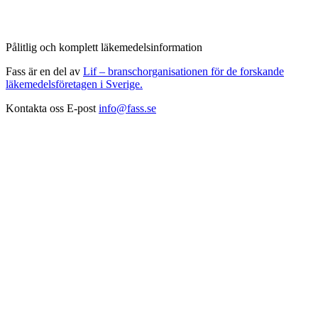
Pålitlig och komplett läkemedelsinformation
Fass är en del av
Lif – branschorganisationen för de forskande
läkemedelsföretagen i Sverige.
Kontakta oss
E-post
info@fass.se