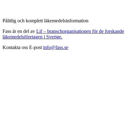
Pålitlig och komplett läkemedelsinformation
Fass är en del av
Lif – branschorganisationen för de forskande
läkemedelsföretagen i Sverige.
Kontakta oss
E-post
info@fass.se