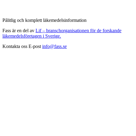
Pålitlig och komplett läkemedelsinformation
Fass är en del av
Lif – branschorganisationen för de forskande
läkemedelsföretagen i Sverige.
Kontakta oss
E-post
info@fass.se