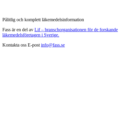
Pålitlig och komplett läkemedelsinformation
Fass är en del av
Lif – branschorganisationen för de forskande
läkemedelsföretagen i Sverige.
Kontakta oss
E-post
info@fass.se