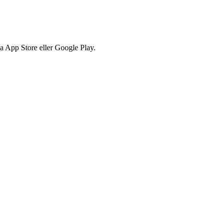
via App Store eller Google Play.