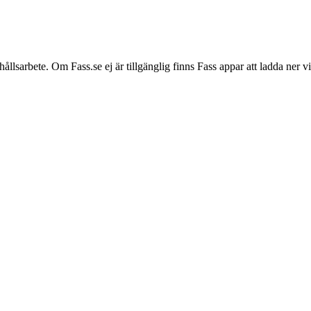
hållsarbete. Om Fass.se ej är tillgänglig finns Fass appar att ladda ner 