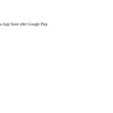
via App Store eller Google Play.