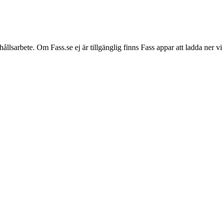
hållsarbete. Om Fass.se ej är tillgänglig finns Fass appar att ladda ner 