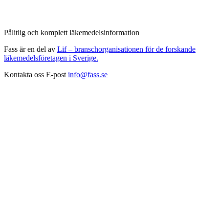
Pålitlig och komplett läkemedelsinformation
Fass är en del av
Lif – branschorganisationen för de forskande
läkemedelsföretagen i Sverige.
Kontakta oss
E-post
info@fass.se