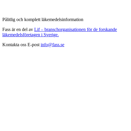
Pålitlig och komplett läkemedelsinformation
Fass är en del av
Lif – branschorganisationen för de forskande
läkemedelsföretagen i Sverige.
Kontakta oss
E-post
info@fass.se