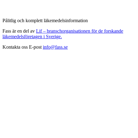
Pålitlig och komplett läkemedelsinformation
Fass är en del av
Lif – branschorganisationen för de forskande
läkemedelsföretagen i Sverige.
Kontakta oss
E-post
info@fass.se