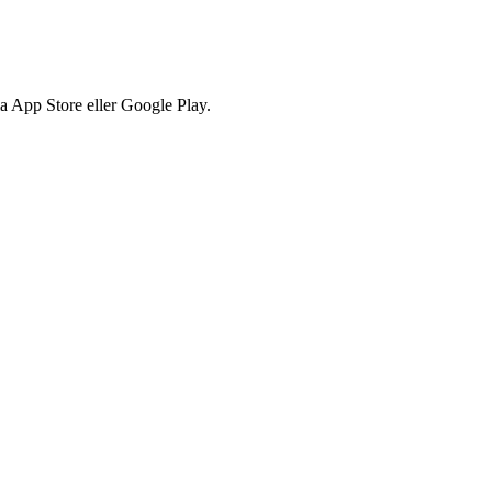
via App Store eller Google Play.