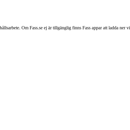
hållsarbete. Om Fass.se ej är tillgänglig finns Fass appar att ladda ner 