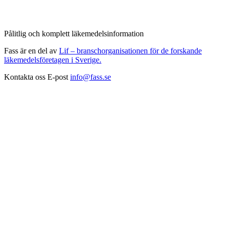
Pålitlig och komplett läkemedelsinformation
Fass är en del av
Lif – branschorganisationen för de forskande
läkemedelsföretagen i Sverige.
Kontakta oss
E-post
info@fass.se