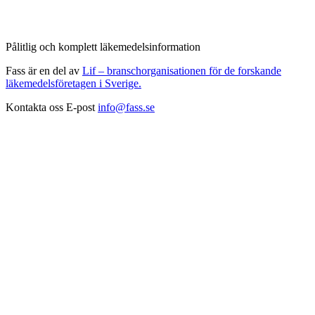
Pålitlig och komplett läkemedelsinformation
Fass är en del av
Lif – branschorganisationen för de forskande
läkemedelsföretagen i Sverige.
Kontakta oss
E-post
info@fass.se