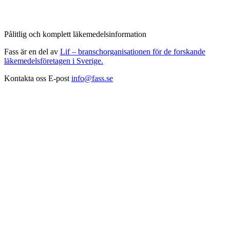
Pålitlig och komplett läkemedelsinformation
Fass är en del av
Lif – branschorganisationen för de forskande
läkemedelsföretagen i Sverige.
Kontakta oss
E-post
info@fass.se