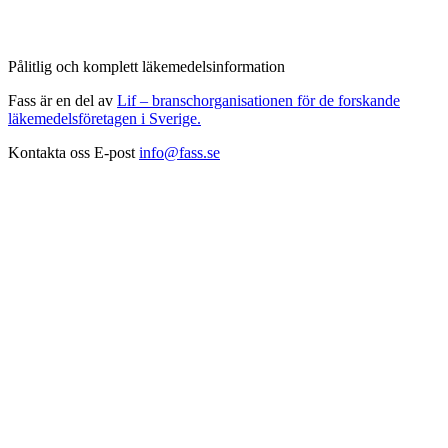
Pålitlig och komplett läkemedelsinformation
Fass är en del av
Lif – branschorganisationen för de forskande
läkemedelsföretagen i Sverige.
Kontakta oss
E-post
info@fass.se