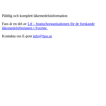
Pålitlig och komplett läkemedelsinformation
Fass är en del av
Lif – branschorganisationen för de forskande
läkemedelsföretagen i Sverige.
Kontakta oss
E-post
info@fass.se