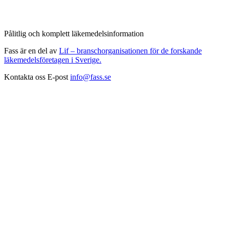
Pålitlig och komplett läkemedelsinformation
Fass är en del av
Lif – branschorganisationen för de forskande
läkemedelsföretagen i Sverige.
Kontakta oss
E-post
info@fass.se