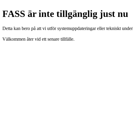
FASS är inte tillgänglig just nu
Detta kan bero på att vi utför systemuppdateringar eller tekniskt under
Välkommen åter vid ett senare tillfälle.