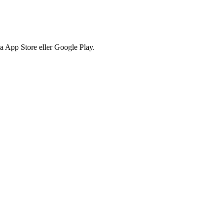
via App Store eller Google Play.