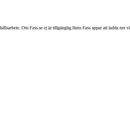
hållsarbete. Om Fass.se ej är tillgänglig finns Fass appar att ladda ner 