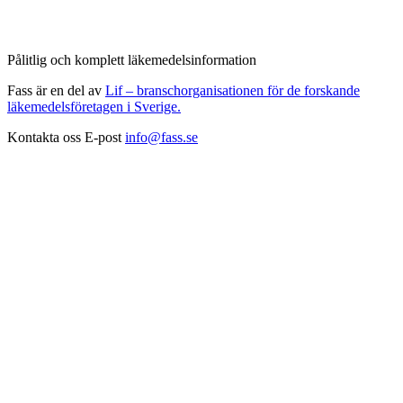
Pålitlig och komplett läkemedelsinformation
Fass är en del av
Lif – branschorganisationen för de forskande
läkemedelsföretagen i Sverige.
Kontakta oss
E-post
info@fass.se