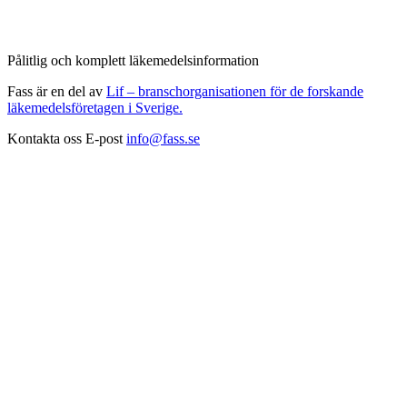
Pålitlig och komplett läkemedelsinformation
Fass är en del av
Lif – branschorganisationen för de forskande
läkemedelsföretagen i Sverige.
Kontakta oss
E-post
info@fass.se