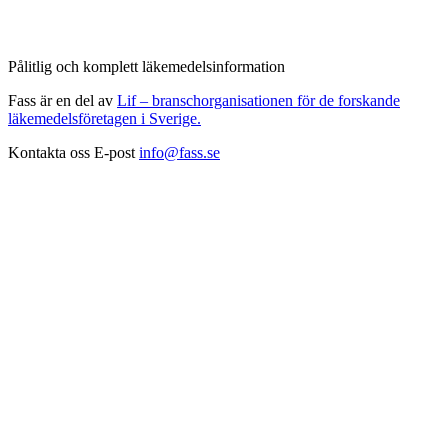
Pålitlig och komplett läkemedelsinformation
Fass är en del av
Lif – branschorganisationen för de forskande
läkemedelsföretagen i Sverige.
Kontakta oss
E-post
info@fass.se