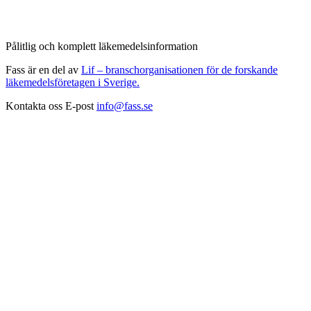
Pålitlig och komplett läkemedelsinformation
Fass är en del av
Lif – branschorganisationen för de forskande
läkemedelsföretagen i Sverige.
Kontakta oss
E-post
info@fass.se