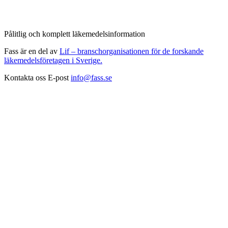
Pålitlig och komplett läkemedelsinformation
Fass är en del av
Lif – branschorganisationen för de forskande
läkemedelsföretagen i Sverige.
Kontakta oss
E-post
info@fass.se