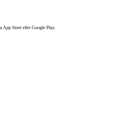
via App Store eller Google Play.