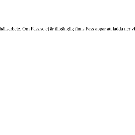
hållsarbete. Om Fass.se ej är tillgänglig finns Fass appar att ladda ner 