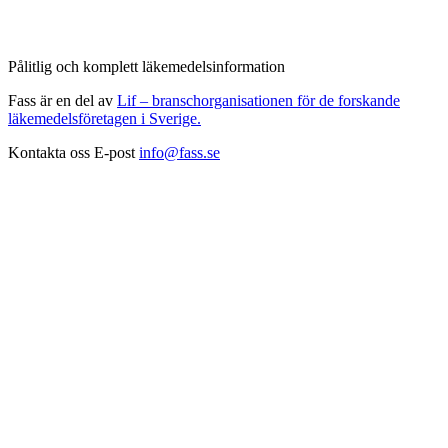
Pålitlig och komplett läkemedelsinformation
Fass är en del av
Lif – branschorganisationen för de forskande
läkemedelsföretagen i Sverige.
Kontakta oss
E-post
info@fass.se