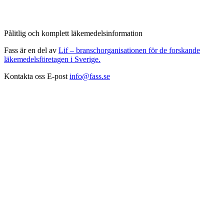
Pålitlig och komplett läkemedelsinformation
Fass är en del av
Lif – branschorganisationen för de forskande
läkemedelsföretagen i Sverige.
Kontakta oss
E-post
info@fass.se