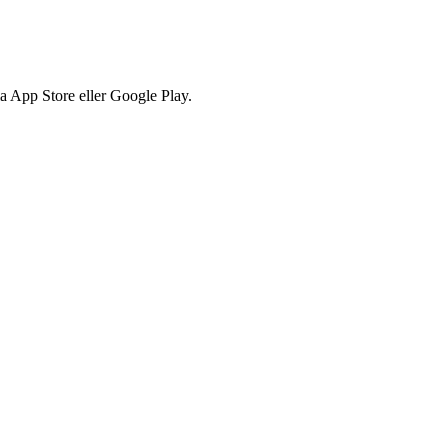
via App Store eller Google Play.