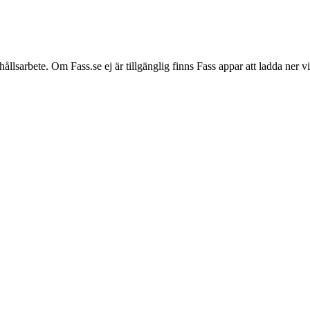
hållsarbete. Om Fass.se ej är tillgänglig finns Fass appar att ladda ner 