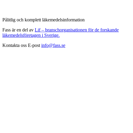
Pålitlig och komplett läkemedelsinformation
Fass är en del av
Lif – branschorganisationen för de forskande
läkemedelsföretagen i Sverige.
Kontakta oss
E-post
info@fass.se