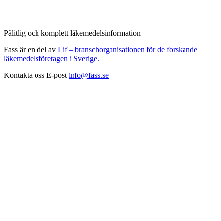
Pålitlig och komplett läkemedelsinformation
Fass är en del av
Lif – branschorganisationen för de forskande
läkemedelsföretagen i Sverige.
Kontakta oss
E-post
info@fass.se