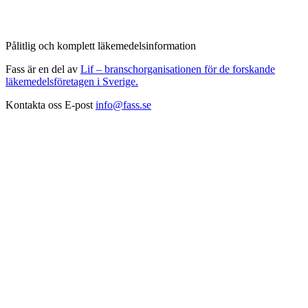
Pålitlig och komplett läkemedelsinformation
Fass är en del av
Lif – branschorganisationen för de forskande
läkemedelsföretagen i Sverige.
Kontakta oss
E-post
info@fass.se