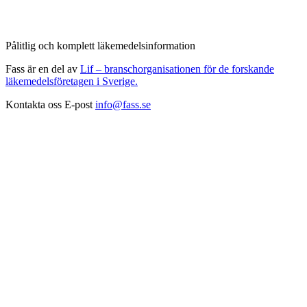
Pålitlig och komplett läkemedelsinformation
Fass är en del av
Lif – branschorganisationen för de forskande
läkemedelsföretagen i Sverige.
Kontakta oss
E-post
info@fass.se