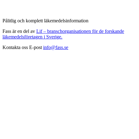
Pålitlig och komplett läkemedelsinformation
Fass är en del av
Lif – branschorganisationen för de forskande
läkemedelsföretagen i Sverige.
Kontakta oss
E-post
info@fass.se