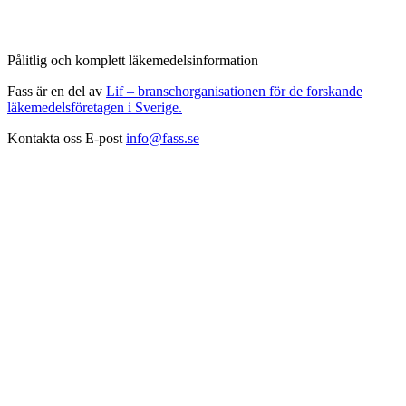
Pålitlig och komplett läkemedelsinformation
Fass är en del av
Lif – branschorganisationen för de forskande
läkemedelsföretagen i Sverige.
Kontakta oss
E-post
info@fass.se