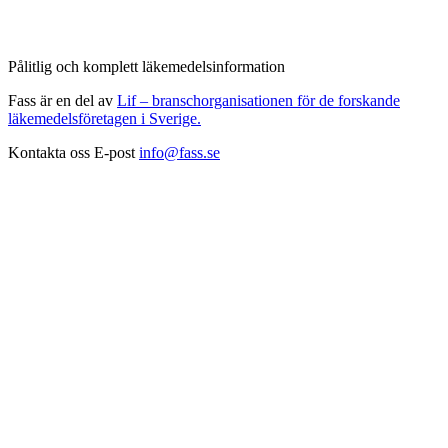
Pålitlig och komplett läkemedelsinformation
Fass är en del av
Lif – branschorganisationen för de forskande
läkemedelsföretagen i Sverige.
Kontakta oss
E-post
info@fass.se