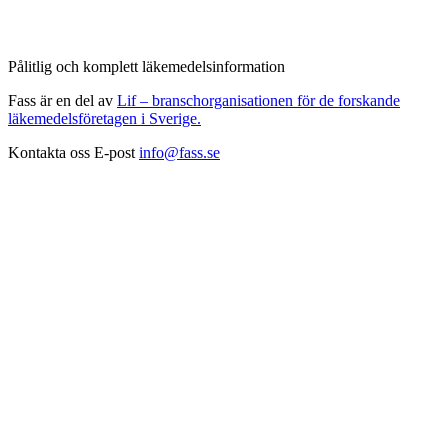
Pålitlig och komplett läkemedelsinformation
Fass är en del av
Lif – branschorganisationen för de forskande
läkemedelsföretagen i Sverige.
Kontakta oss
E-post
info@fass.se