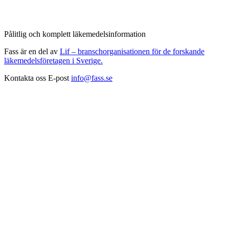
Pålitlig och komplett läkemedelsinformation
Fass är en del av
Lif – branschorganisationen för de forskande
läkemedelsföretagen i Sverige.
Kontakta oss
E-post
info@fass.se