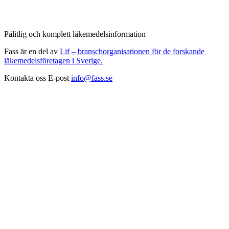
Pålitlig och komplett läkemedelsinformation
Fass är en del av
Lif – branschorganisationen för de forskande
läkemedelsföretagen i Sverige.
Kontakta oss
E-post
info@fass.se