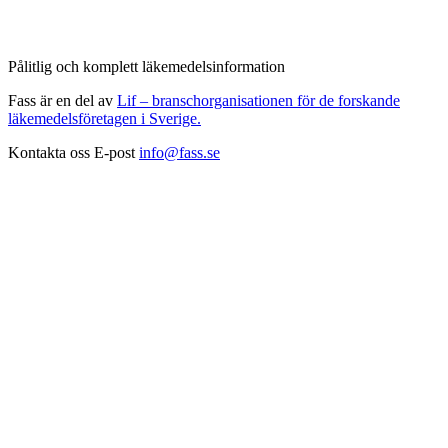
Pålitlig och komplett läkemedelsinformation
Fass är en del av
Lif – branschorganisationen för de forskande
läkemedelsföretagen i Sverige.
Kontakta oss
E-post
info@fass.se