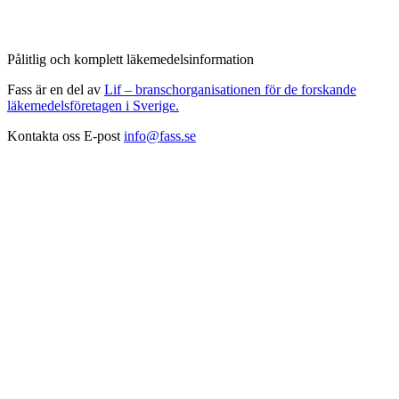
Pålitlig och komplett läkemedelsinformation
Fass är en del av
Lif – branschorganisationen för de forskande
läkemedelsföretagen i Sverige.
Kontakta oss
E-post
info@fass.se