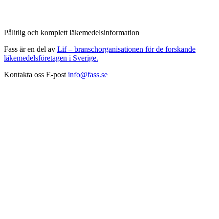
Pålitlig och komplett läkemedelsinformation
Fass är en del av
Lif – branschorganisationen för de forskande
läkemedelsföretagen i Sverige.
Kontakta oss
E-post
info@fass.se