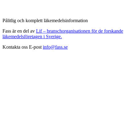
Pålitlig och komplett läkemedelsinformation
Fass är en del av
Lif – branschorganisationen för de forskande
läkemedelsföretagen i Sverige.
Kontakta oss
E-post
info@fass.se