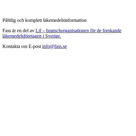
Pålitlig och komplett läkemedelsinformation
Fass är en del av
Lif – branschorganisationen för de forskande
läkemedelsföretagen i Sverige.
Kontakta oss
E-post
info@fass.se