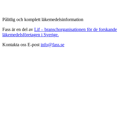
Pålitlig och komplett läkemedelsinformation
Fass är en del av
Lif – branschorganisationen för de forskande
läkemedelsföretagen i Sverige.
Kontakta oss
E-post
info@fass.se