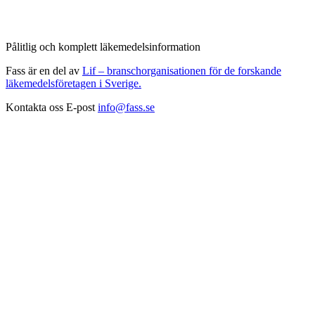
Pålitlig och komplett läkemedelsinformation
Fass är en del av
Lif – branschorganisationen för de forskande
läkemedelsföretagen i Sverige.
Kontakta oss
E-post
info@fass.se