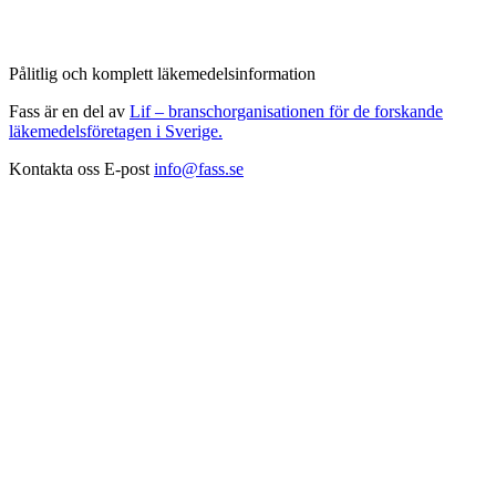
Pålitlig och komplett läkemedelsinformation
Fass är en del av
Lif – branschorganisationen för de forskande
läkemedelsföretagen i Sverige.
Kontakta oss
E-post
info@fass.se