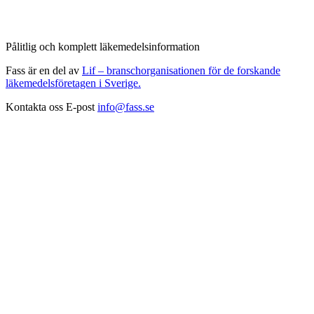
Pålitlig och komplett läkemedelsinformation
Fass är en del av
Lif – branschorganisationen för de forskande
läkemedelsföretagen i Sverige.
Kontakta oss
E-post
info@fass.se